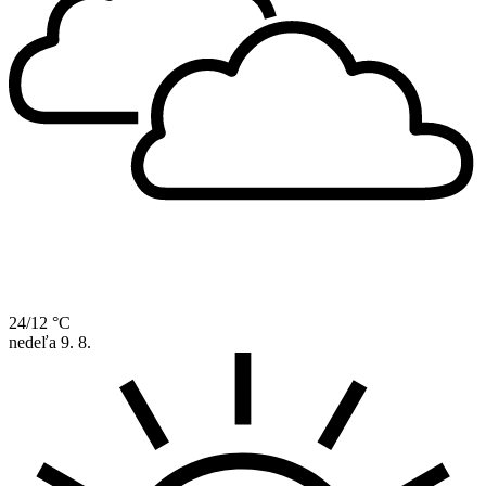
24/12 °C
nedeľa
9. 8.