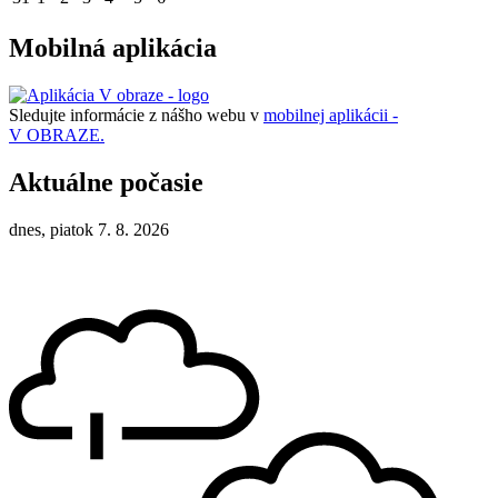
Mobilná aplikácia
Sledujte informácie z nášho webu v
mobilnej aplikácii -
V OBRAZE.
Aktuálne počasie
dnes, piatok 7. 8. 2026