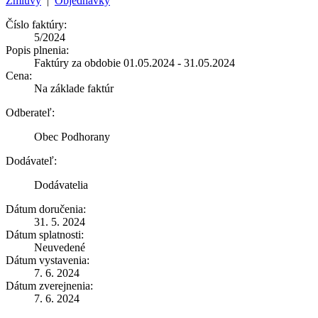
Zmluvy
|
Objednávky
Číslo faktúry:
5/2024
Popis plnenia:
Faktúry za obdobie 01.05.2024 - 31.05.2024
Cena:
Na základe faktúr
Odberateľ:
Obec Podhorany
Dodávateľ:
Dodávatelia
Dátum doručenia:
31. 5. 2024
Dátum splatnosti:
Neuvedené
Dátum vystavenia:
7. 6. 2024
Dátum zverejnenia:
7. 6. 2024