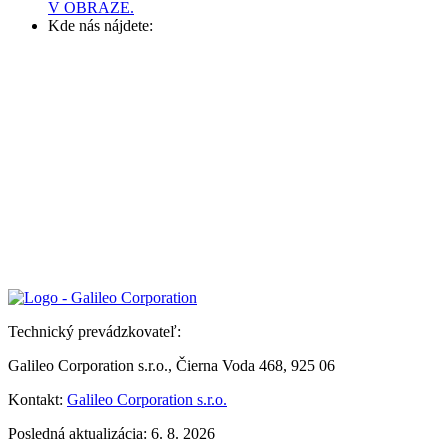
V OBRAZE.
Kde nás nájdete:
Technický prevádzkovateľ:
Galileo Corporation s.r.o., Čierna Voda 468, 925 06
Kontakt:
Galileo Corporation s.r.o.
Posledná aktualizácia: 6. 8. 2026