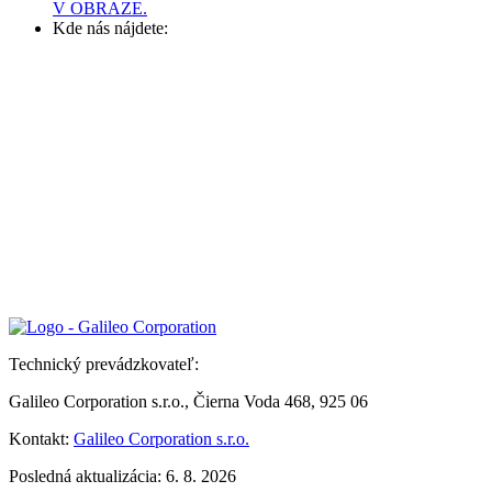
V OBRAZE.
Kde nás nájdete:
Technický prevádzkovateľ:
Galileo Corporation s.r.o., Čierna Voda 468, 925 06
Kontakt:
Galileo Corporation s.r.o.
Posledná aktualizácia: 6. 8. 2026