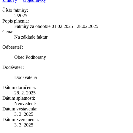
Zmluvy
|
Objednávky
Číslo faktúry:
2/2025
Popis plnenia:
Faktúry za obdobie 01.02.2025 - 28.02.2025
Cena:
Na základe faktúr
Odberateľ:
Obec Podhorany
Dodávateľ:
Dodávatelia
Dátum doručenia:
28. 2. 2025
Dátum splatnosti:
Neuvedené
Dátum vystavenia:
3. 3. 2025
Dátum zverejnenia:
3. 3. 2025