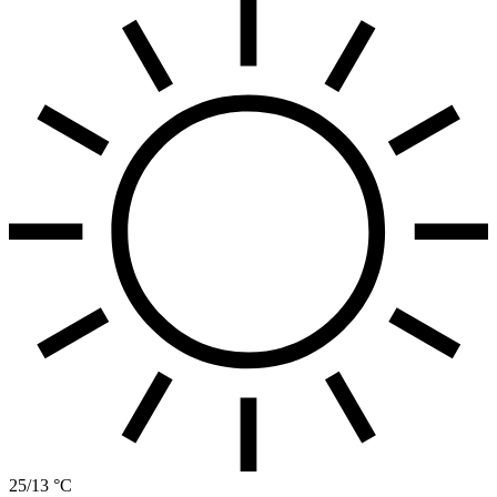
25/13 °C