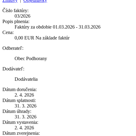
Zmluvy
|
Objednávky
Číslo faktúry:
03/2026
Popis plnenia:
Faktúry za obdobie 01.03.2026 - 31.03.2026
Cena:
0,00 EUR Na základe faktúr
Odberateľ:
Obec Podhorany
Dodávateľ:
Dodávatelia
Dátum doručenia:
2. 4. 2026
Dátum splatnosti:
31. 3. 2026
Dátum úhrady:
31. 3. 2026
Dátum vystavenia:
2. 4. 2026
Dátum zverejnenia: